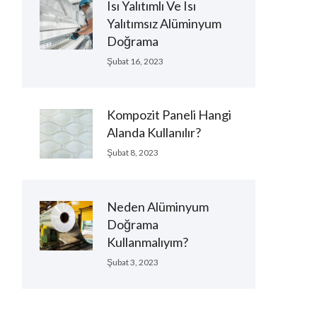
Isı Yalıtımlı Ve Isı
Yalıtımsız Alüminyum
Doğrama
Şubat 16, 2023
Kompozit Paneli Hangi
Alanda Kullanılır?
Şubat 8, 2023
Neden Alüminyum
Doğrama
Kullanmalıyım?
Şubat 3, 2023