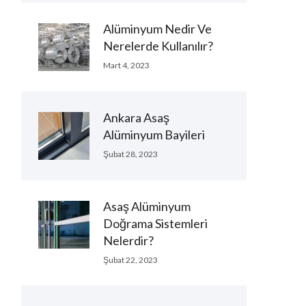
Alüminyum Nedir Ve
Nerelerde Kullanılır?
Mart 4, 2023
Ankara Asaş
Alüminyum Bayileri
Şubat 28, 2023
Asaş Alüminyum
Doğrama Sistemleri
Nelerdir?
Şubat 22, 2023