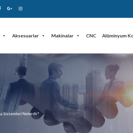
Aksesuarlar
Makinalar
CNC
Alüminyum Ko
Sistemleri Nelerdir?