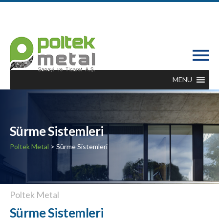
MENU
Sürme Sistemleri
Poltek Metal
> Sürme Sistemleri
Poltek Metal
Sürme Sistemleri