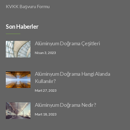
KVKK Başvuru Formu
Son Haberler
Alüminyum Doğrama Çeşitleri
Nisan 3, 2023
Alüminyum Doğrama Hangi Alanda
Kullanılır?
Mart 27, 2023
Alüminyum Doğrama Nedir?
Mart 18, 2023