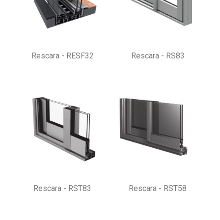
Rescara - RESF32
Rescara - RS83
Rescara - RST83
Rescara - RST58