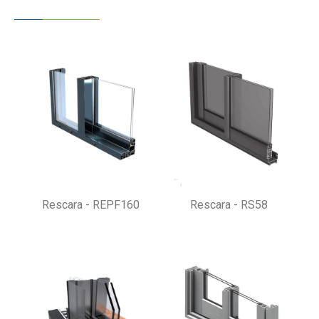
Rescara - REPF160
Rescara - RS58