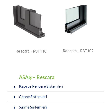
Rescara - RST102
Rescara - RST116
ASAŞ – Rescara
Kapı ve Pencere Sistemleri
Cephe Sistemleri
Sürme Sistemleri