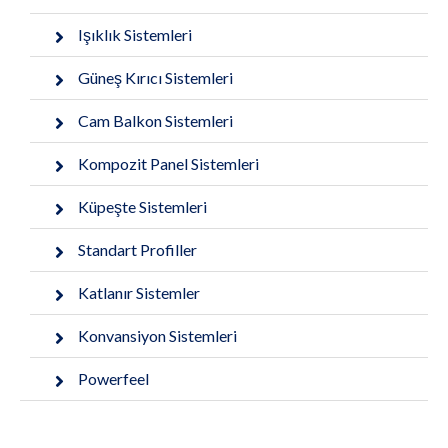
Işıklık Sistemleri
Güneş Kırıcı Sistemleri
Cam Balkon Sistemleri
Kompozit Panel Sistemleri
Küpeşte Sistemleri
Standart Profiller
Katlanır Sistemler
Konvansiyon Sistemleri
Powerfeel