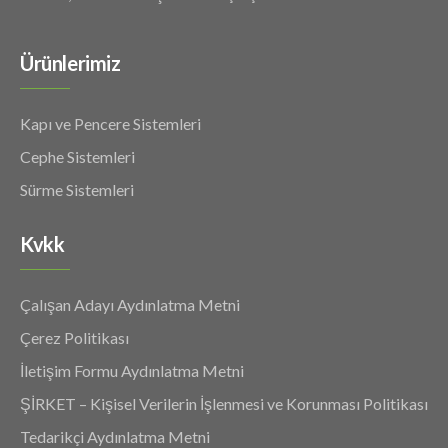
Ürünlerimiz
Kapı ve Pencere Sistemleri
Cephe Sistemleri
Sürme Sistemleri
Kvkk
Çalışan Adayı Aydınlatma Metni
Çerez Politikası
İletişim Formu Aydınlatma Metni
ŞİRKET – Kişisel Verilerin İşlenmesi ve Korunması Politikası
Tedarikçi Aydınlatma Metni