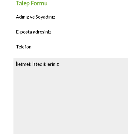
Talep Formu